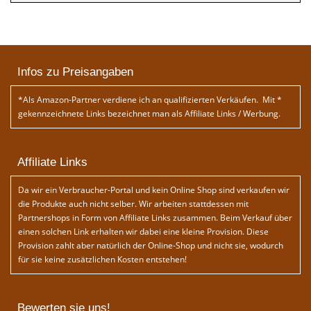
Infos zu Preisangaben
*Als Amazon-Partner verdiene ich an qualifizierten Verkäufen. Mit *
gekennzeichnete Links bezeichnet man als Affiliate Links / Werbung.
Affiliate Links
Da wir ein Verbraucher-Portal und kein Online Shop sind verkaufen wir
die Produkte auch nicht selber. Wir arbeiten stattdessen mit
Partnershops in Form von Affiliate Links zusammen. Beim Verkauf über
einen solchen Link erhalten wir dabei eine kleine Provision. Diese
Provision zahlt aber natürlich der Online-Shop und nicht sie, wodurch
für sie keine zusätzlichen Kosten entstehen!
Bewerten sie uns!