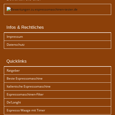
Infos & Rechtliches
Impressum
Datenschutz
Quicklinks
Ratgeber
Beste Espressomaschine
Italienische Espressomaschine
Espressomaschinen-Filter
De’Longhi
Espresso Waage mit Timer