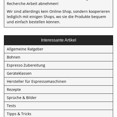
Recherche-Arbeit abnehmen!
Wir sind allerdings kein Online-Shop, sondern kooperieren
lediglich mit einigen Shops, wo sie die Produkte bequem
und einfach bestellen können.
Interessante Artikel
Allgemeine Ratgeber
Bohnen
Espresso Zubereitung
Geräteklassen
Hersteller für Espressomaschinen
Rezepte
Sprüche & Bilder
Tests
Tipps & Tricks