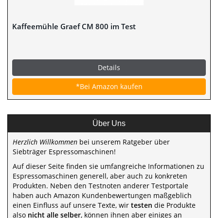
Kaffeemühle Graef CM 800 im Test
Details
*Bei Amazon kaufen
Über Uns
Herzlich Willkommen
bei unserem Ratgeber über
Siebträger Espressomaschinen!
Auf dieser Seite finden sie umfangreiche Informationen zu
Espressomaschinen generell, aber auch zu konkreten
Produkten. Neben den Testnoten anderer Testportale
haben auch Amazon Kundenbewertungen maßgeblich
einen Einfluss auf unsere Texte, wir
testen
die Produkte
also
nicht alle selber
, können ihnen aber einiges an