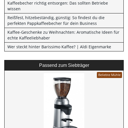
Kaffeebecher richtig entsorgen: Das sollten Betriebe
wissen
Reißfest, hitzebeständig, günstig: So findest du die
perfekten Pappkaffeebecher für dein Business
Kaffee-Geschenke zu Weihnachten: Aromatische Ideen für
echte Kaffeeliebhaber
Wer steckt hinter Barissimo Kaffee? | Aldi Eigenmarke
Passend zum Siebträger
Beliebte Mühle