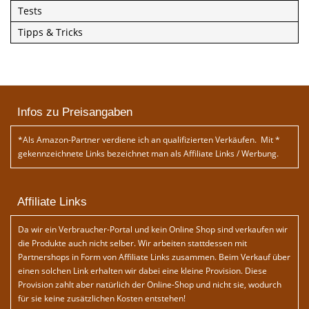
Tests
Tipps & Tricks
Infos zu Preisangaben
*Als Amazon-Partner verdiene ich an qualifizierten Verkäufen. Mit *
gekennzeichnete Links bezeichnet man als Affiliate Links / Werbung.
Affiliate Links
Da wir ein Verbraucher-Portal und kein Online Shop sind verkaufen wir
die Produkte auch nicht selber. Wir arbeiten stattdessen mit
Partnershops in Form von Affiliate Links zusammen. Beim Verkauf über
einen solchen Link erhalten wir dabei eine kleine Provision. Diese
Provision zahlt aber natürlich der Online-Shop und nicht sie, wodurch
für sie keine zusätzlichen Kosten entstehen!