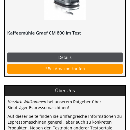
Kaffeemühle Graef CM 800 im Test
Details
*Bei Amazon kaufen
Über Uns
Herzlich Willkommen
bei unserem Ratgeber über
Siebträger Espressomaschinen!
Auf dieser Seite finden sie umfangreiche Informationen zu
Espressomaschinen generell, aber auch zu konkreten
Produkten. Neben den Testnoten anderer Testportale