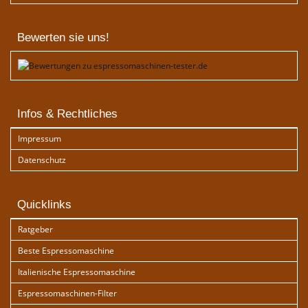
Bewerten sie uns!
Infos & Rechtliches
Impressum
Datenschutz
Quicklinks
Ratgeber
Beste Espressomaschine
Italienische Espressomaschine
Espressomaschinen-Filter