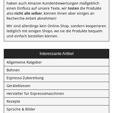
haben auch Amazon Kundenbewertungen maßgeblich
einen Einfluss auf unsere Texte, wir
testen
die Produkte
also
nicht alle selber
, können ihnen aber einiges an
Recherche-Arbeit abnehmen!
Wir sind allerdings kein Online-Shop, sondern kooperieren
lediglich mit einigen Shops, wo sie die Produkte bequem
und einfach bestellen können.
Interessante Artikel
Allgemeine Ratgeber
Bohnen
Espresso Zubereitung
Geräteklassen
Hersteller für Espressomaschinen
Rezepte
Sprüche & Bilder