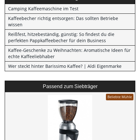
Camping Kaffeemaschine im Test
Kaffeebecher richtig entsorgen: Das sollten Betriebe
wissen
Reißfest, hitzebeständig, günstig: So findest du die
perfekten Pappkaffeebecher für dein Business
Kaffee-Geschenke zu Weihnachten: Aromatische Ideen für
echte Kaffeeliebhaber
Wer steckt hinter Barissimo Kaffee? | Aldi Eigenmarke
Passend zum Siebträger
Beliebte Mühle