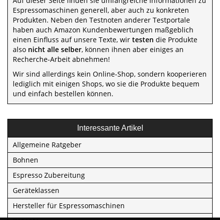
Auf dieser Seite finden sie umfangreiche Informationen zu
Espressomaschinen generell, aber auch zu konkreten
Produkten. Neben den Testnoten anderer Testportale
haben auch Amazon Kundenbewertungen maßgeblich
einen Einfluss auf unsere Texte, wir
testen
die Produkte
also
nicht alle selber
, können ihnen aber einiges an
Recherche-Arbeit abnehmen!
Wir sind allerdings kein Online-Shop, sondern kooperieren
lediglich mit einigen Shops, wo sie die Produkte bequem
und einfach bestellen können.
Interessante Artikel
Allgemeine Ratgeber
Bohnen
Espresso Zubereitung
Geräteklassen
Hersteller für Espressomaschinen