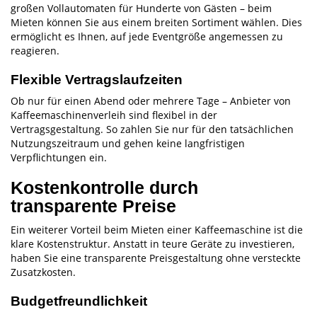
großen Vollautomaten für Hunderte von Gästen – beim
Mieten können Sie aus einem breiten Sortiment wählen. Dies
ermöglicht es Ihnen, auf jede Eventgröße angemessen zu
reagieren.
Flexible Vertragslaufzeiten
Ob nur für einen Abend oder mehrere Tage – Anbieter von
Kaffeemaschinenverleih sind flexibel in der
Vertragsgestaltung. So zahlen Sie nur für den tatsächlichen
Nutzungszeitraum und gehen keine langfristigen
Verpflichtungen ein.
Kostenkontrolle durch
transparente Preise
Ein weiterer Vorteil beim Mieten einer Kaffeemaschine ist die
klare Kostenstruktur. Anstatt in teure Geräte zu investieren,
haben Sie eine transparente Preisgestaltung ohne versteckte
Zusatzkosten.
Budgetfreundlichkeit