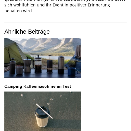
sich wohlfühlen und Ihr Event in positiver Erinnerung
behalten wird.
Ähnliche Beiträge
Camping Kaffeemaschine im Test