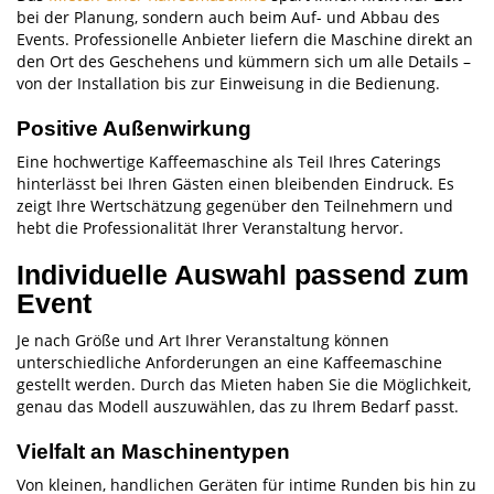
bei der Planung, sondern auch beim Auf- und Abbau des
Events. Professionelle Anbieter liefern die Maschine direkt an
den Ort des Geschehens und kümmern sich um alle Details –
von der Installation bis zur Einweisung in die Bedienung.
Positive Außenwirkung
Eine hochwertige Kaffeemaschine als Teil Ihres Caterings
hinterlässt bei Ihren Gästen einen bleibenden Eindruck. Es
zeigt Ihre Wertschätzung gegenüber den Teilnehmern und
hebt die Professionalität Ihrer Veranstaltung hervor.
Individuelle Auswahl passend zum
Event
Je nach Größe und Art Ihrer Veranstaltung können
unterschiedliche Anforderungen an eine Kaffeemaschine
gestellt werden. Durch das Mieten haben Sie die Möglichkeit,
genau das Modell auszuwählen, das zu Ihrem Bedarf passt.
Vielfalt an Maschinentypen
Von kleinen, handlichen Geräten für intime Runden bis hin zu