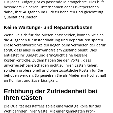
Für jedes Budget gibt es passende Mietangebote. Dies hilft
besonders kleineren Unternehmen oder Privatpersonen
dabei, ihre Ausgaben im Blick zu behalten und gleichzeitig
Qualität anzubieten.
Keine Wartungs- und Reparaturkosten
Wenn Sie sich für das Mieten entscheiden, können Sie sich
die Ausgaben für Instandhaltung und Reparaturen sparen.
Diese Verantwortlichkeiten liegen beim Vermieter, der dafür
sorgt, dass alles in einwandfreiem Zustand bleibt. Dies
entlastet Ihr Budget und ermöglicht eine bessere
Kostenkontrolle. Zudem haben Sie den Vorteil, dass
unvorhersehbare Schäden nicht zu Ihren Lasten gehen,
sondern professionell und ohne zusätzliche Kosten für Sie
behoben werden. So genießen Sie als Mieter ein Höchstmaß
an Komfort und Zuverlässigkeit.
Erhöhung der Zufriedenheit bei
Ihren Gästen
Die Qualität des Kaffees spielt eine wichtige Rolle für das
Wohlbefinden Ihrer Gäste. Mit einer gemieteten Profi-