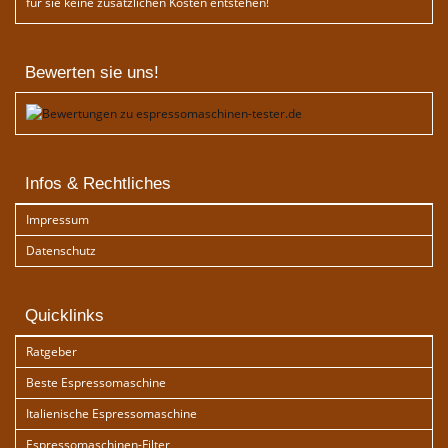
für sie keine zusätzlichen Kosten entstehen!
Bewerten sie uns!
Infos & Rechtliches
Impressum
Datenschutz
Quicklinks
Ratgeber
Beste Espressomaschine
Italienische Espressomaschine
Espressomaschinen-Filter