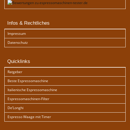
Infos & Rechtliches
Impressum
Datenschutz
Quicklinks
Ratgeber
Beste Espressomaschine
Italienische Espressomaschine
Espressomaschinen-Filter
De’Longhi
Espresso Waage mit Timer