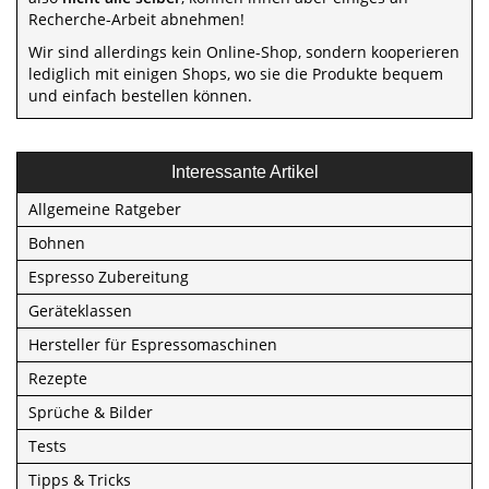
Recherche-Arbeit abnehmen!
Wir sind allerdings kein Online-Shop, sondern kooperieren
lediglich mit einigen Shops, wo sie die Produkte bequem
und einfach bestellen können.
Interessante Artikel
Allgemeine Ratgeber
Bohnen
Espresso Zubereitung
Geräteklassen
Hersteller für Espressomaschinen
Rezepte
Sprüche & Bilder
Tests
Tipps & Tricks