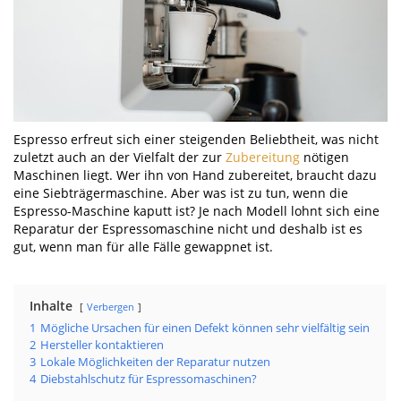
Espresso erfreut sich einer steigenden Beliebtheit, was nicht
zuletzt auch an der Vielfalt der zur
Zubereitung
nötigen
Maschinen liegt. Wer ihn von Hand zubereitet, braucht dazu
eine Siebträgermaschine. Aber was ist zu tun, wenn die
Espresso-Maschine kaputt ist? Je nach Modell lohnt sich eine
Reparatur der Espressomaschine nicht und deshalb ist es
gut, wenn man für alle Fälle gewappnet ist.
Inhalte
Verbergen
1
Mögliche Ursachen für einen Defekt können sehr vielfältig sein
2
Hersteller kontaktieren
3
Lokale Möglichkeiten der Reparatur nutzen
4
Diebstahlschutz für Espressomaschinen?