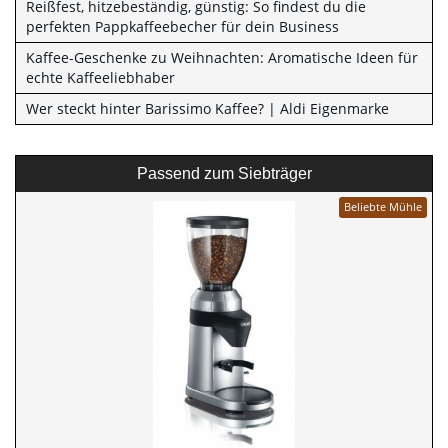
Reißfest, hitzebeständig, günstig: So findest du die
perfekten Pappkaffeebecher für dein Business
Kaffee-Geschenke zu Weihnachten: Aromatische Ideen für
echte Kaffeeliebhaber
Wer steckt hinter Barissimo Kaffee? | Aldi Eigenmarke
Passend zum Siebträger
Beliebte Mühle