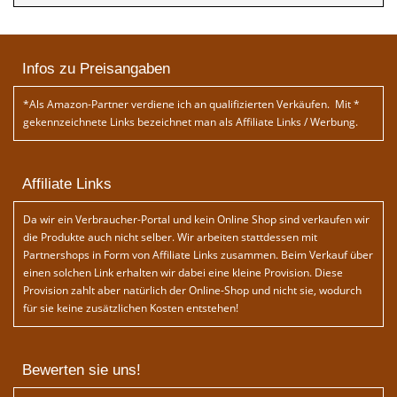
Infos zu Preisangaben
*Als Amazon-Partner verdiene ich an qualifizierten Verkäufen. Mit *
gekennzeichnete Links bezeichnet man als Affiliate Links / Werbung.
Affiliate Links
Da wir ein Verbraucher-Portal und kein Online Shop sind verkaufen wir
die Produkte auch nicht selber. Wir arbeiten stattdessen mit
Partnershops in Form von Affiliate Links zusammen. Beim Verkauf über
einen solchen Link erhalten wir dabei eine kleine Provision. Diese
Provision zahlt aber natürlich der Online-Shop und nicht sie, wodurch
für sie keine zusätzlichen Kosten entstehen!
Bewerten sie uns!