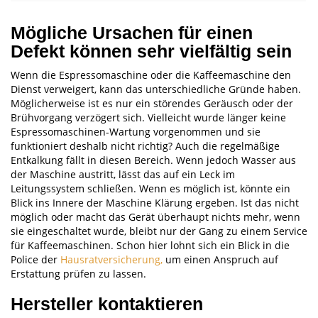
Mögliche Ursachen für einen
Defekt können sehr vielfältig sein
Wenn die Espressomaschine oder die Kaffeemaschine den
Dienst verweigert, kann das unterschiedliche Gründe haben.
Möglicherweise ist es nur ein störendes Geräusch oder der
Brühvorgang verzögert sich. Vielleicht wurde länger keine
Espressomaschinen-Wartung vorgenommen und sie
funktioniert deshalb nicht richtig? Auch die regelmäßige
Entkalkung fällt in diesen Bereich. Wenn jedoch Wasser aus
der Maschine austritt, lässt das auf ein Leck im
Leitungssystem schließen. Wenn es möglich ist, könnte ein
Blick ins Innere der Maschine Klärung ergeben. Ist das nicht
möglich oder macht das Gerät überhaupt nichts mehr, wenn
sie eingeschaltet wurde, bleibt nur der Gang zu einem Service
für Kaffeemaschinen. Schon hier lohnt sich ein Blick in die
Police der
Hausratversicherung,
um einen Anspruch auf
Erstattung prüfen zu lassen.
Hersteller kontaktieren