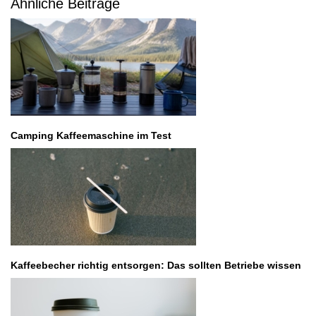
Ähnliche Beiträge
Camping Kaffeemaschine im Test
Kaffeebecher richtig entsorgen: Das sollten Betriebe wissen