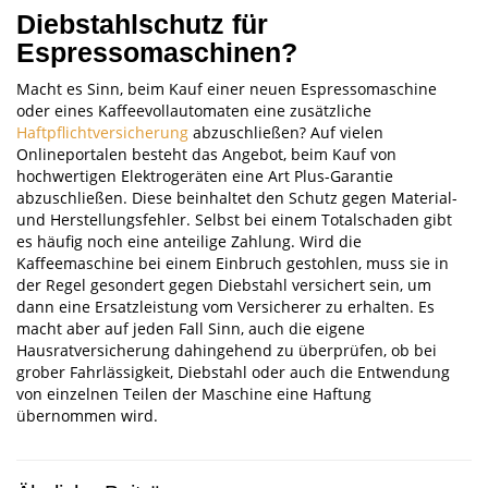
Diebstahlschutz für
Espressomaschinen?
Macht es Sinn, beim Kauf einer neuen Espressomaschine
oder eines Kaffeevollautomaten eine zusätzliche
Haftpflichtversicherung
abzuschließen? Auf vielen
Onlineportalen besteht das Angebot, beim Kauf von
hochwertigen Elektrogeräten eine Art Plus-Garantie
abzuschließen. Diese beinhaltet den Schutz gegen Material-
und Herstellungsfehler. Selbst bei einem Totalschaden gibt
es häufig noch eine anteilige Zahlung. Wird die
Kaffeemaschine bei einem Einbruch gestohlen, muss sie in
der Regel gesondert gegen Diebstahl versichert sein, um
dann eine Ersatzleistung vom Versicherer zu erhalten. Es
macht aber auf jeden Fall Sinn, auch die eigene
Hausratversicherung dahingehend zu überprüfen, ob bei
grober Fahrlässigkeit, Diebstahl oder auch die Entwendung
von einzelnen Teilen der Maschine eine Haftung
übernommen wird.