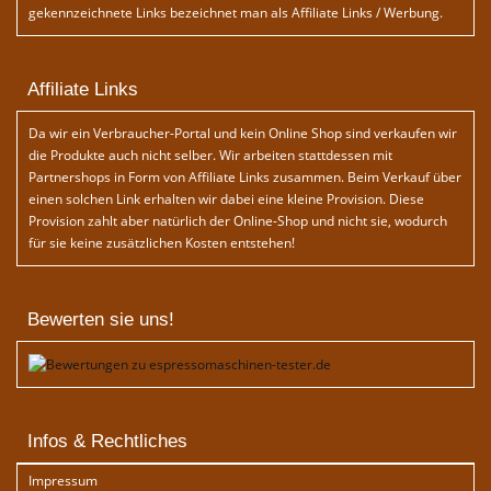
gekennzeichnete Links bezeichnet man als Affiliate Links / Werbung.
Affiliate Links
Da wir ein Verbraucher-Portal und kein Online Shop sind verkaufen wir
die Produkte auch nicht selber. Wir arbeiten stattdessen mit
Partnershops in Form von Affiliate Links zusammen. Beim Verkauf über
einen solchen Link erhalten wir dabei eine kleine Provision. Diese
Provision zahlt aber natürlich der Online-Shop und nicht sie, wodurch
für sie keine zusätzlichen Kosten entstehen!
Bewerten sie uns!
Infos & Rechtliches
Impressum