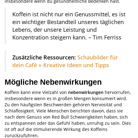
insbesondere wenn du gesundheitliche Bedenken hast.
Koffein ist nicht nur ein Genussmittel, es ist
ein wichtiger Bestandteil unseres täglichen
Lebens, der unsere Leistung und
Konzentration steigern kann. – Tim Ferriss
Zusätzliche Ressourcen:
Schaubilder für
dein Café » Kreative Ideen und Tipps
Mögliche Nebenwirkungen
Koffein kann eine Vielzahl von
nebenwirkungen
hervorrufen,
insbesondere wenn es in großen Mengen konsumiert wird.
Zu den häufigsten Beschwerden gehören Nervosität und
Schlaflosigkeit. Viele Menschen berichten davon, dass sie
nach dem Genuss von Red Bull Schwierigkeiten haben, sich
zu entspannen oder das Gefühl haben, unruhig zu sein. Dies
ist oft auf die stimulierende Wirkung des Koffeins
zurückzuführen.