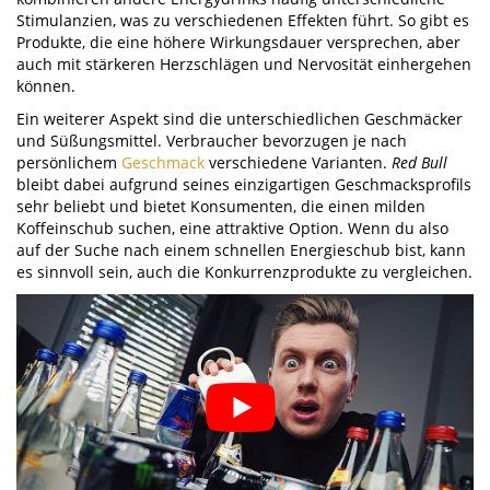
Stimulanzien, was zu verschiedenen Effekten führt. So gibt es
Produkte, die eine höhere Wirkungsdauer versprechen, aber
auch mit stärkeren Herzschlägen und Nervosität einhergehen
können.
Ein weiterer Aspekt sind die unterschiedlichen Geschmäcker
und Süßungsmittel. Verbraucher bevorzugen je nach
persönlichem
Geschmack
verschiedene Varianten.
Red Bull
bleibt dabei aufgrund seines einzigartigen Geschmacksprofils
sehr beliebt und bietet Konsumenten, die einen milden
Koffeinschub suchen, eine attraktive Option. Wenn du also
auf der Suche nach einem schnellen Energieschub bist, kann
es sinnvoll sein, auch die Konkurrenzprodukte zu vergleichen.