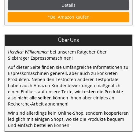
Details
*Bei Amazon kaufen
Über Uns
Herzlich Willkommen
bei unserem Ratgeber über
Siebträger Espressomaschinen!
Auf dieser Seite finden sie umfangreiche Informationen zu
Espressomaschinen generell, aber auch zu konkreten
Produkten. Neben den Testnoten anderer Testportale
haben auch Amazon Kundenbewertungen maßgeblich
einen Einfluss auf unsere Texte, wir
testen
die Produkte
also
nicht alle selber
, können ihnen aber einiges an
Recherche-Arbeit abnehmen!
Wir sind allerdings kein Online-Shop, sondern kooperieren
lediglich mit einigen Shops, wo sie die Produkte bequem
und einfach bestellen können.