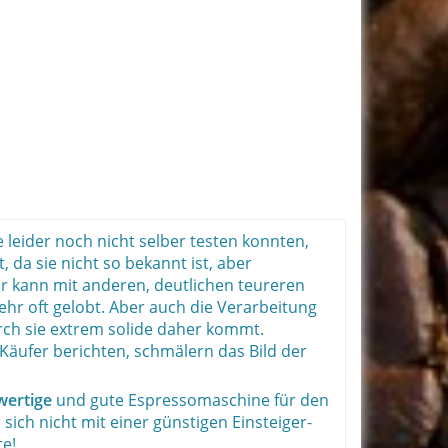
 leider noch nicht selber testen konnten,
 da sie nicht so bekannt ist, aber
r kann mit anderen, deutlichen teureren
hr oft gelobt. Aber auch die Verarbeitung
rch sie extrem solide daher kommt.
Käufer berichten, schmälern das Bild der
wertige
und gute Espressomaschine für den
 sich nicht mit einer günstigen Einsteiger-
e!