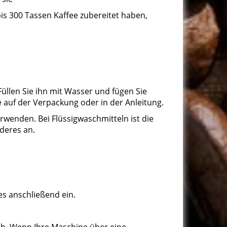
is 300 Tassen Kaffee zubereitet haben,
üllen Sie ihn mit Wasser und fügen Sie
 auf der Verpackung oder in der Anleitung.
rwenden. Bei Flüssigwaschmitteln ist die
nderes an.
es anschließend ein.