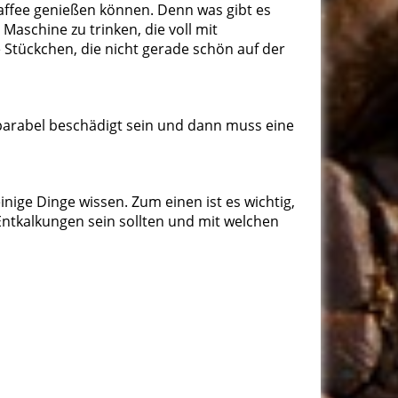
Kaffee genießen können. Denn was gibt es
Maschine zu trinken, die voll mit
e Stückchen, die nicht gerade schön auf der
parabel beschädigt sein und dann muss eine
nige Dinge wissen. Zum einen ist es wichtig,
Entkalkungen sein sollten und mit welchen