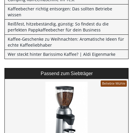
Kaffeebecher richtig entsorgen: Das sollten Betriebe
wissen
Reißfest, hitzebeständig, günstig: So findest du die
perfekten Pappkaffeebecher für dein Business
Kaffee-Geschenke zu Weihnachten: Aromatische Ideen für
echte Kaffeeliebhaber
Wer steckt hinter Barissimo Kaffee? | Aldi Eigenmarke
Passend zum Siebträger
Beliebte Mühle