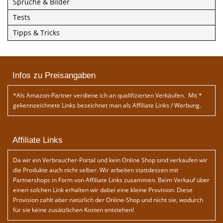
Sprüche & Bilder
Tests
Tipps & Tricks
Infos zu Preisangaben
*Als Amazon-Partner verdiene ich an qualifizierten Verkäufen. Mit *
gekennzeichnete Links bezeichnet man als Affiliate Links / Werbung.
Affiliate Links
Da wir ein Verbraucher-Portal und kein Online Shop sind verkaufen wir
die Produkte auch nicht selber. Wir arbeiten stattdessen mit
Partnershops in Form von Affiliate Links zusammen. Beim Verkauf über
einen solchen Link erhalten wir dabei eine kleine Provision. Diese
Provision zahlt aber natürlich der Online-Shop und nicht sie, wodurch
für sie keine zusätzlichen Kosten entstehen!