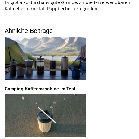
Es gibt also durchaus gute Gründe, zu wiederverwendbaren
Kaffeebechern statt Pappbechern zu greifen.
Ähnliche Beiträge
Camping Kaffeemaschine im Test