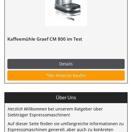
Kaffeemühle Graef CM 800 im Test
Details
*Bei Amazon kaufen
Über Uns
Herzlich Willkommen
bei unserem Ratgeber über
Siebträger Espressomaschinen!
Auf dieser Seite finden sie umfangreiche Informationen zu
Espressomaschinen generell, aber auch zu konkreten