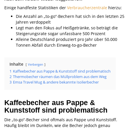
Einige handfeste Statistiken der
Verbraucherzentrale
hierzu:
Die Anzahl an „to-go“-Bechern hat sich in den letzten 25
Jahren verdoppelt
Legt man den Fokus auf Heißgetränke, so beträgt die
Steigerungsrate sogar unfassbare 500 Prozent
Alleine Deutschland produziert pro Jahr über 50.000
Tonnen Abfall durch Einweg-to-go-Becher
Inhalte
Verbergen
1
Kaffeebecher aus Pappe & Kunststoff sind problematisch
2
Thermobecher räumen das Müllproblem aus dem Weg
3
Emsa Travel Mug & andere bekannte Isolierbecher
Kaffeebecher aus Pappe &
Kunststoff sind problematisch
Die „to-go“-Becher sind oftmals aus Pappe und Kunststoff.
Häufig bleibt im Dunkeln, wie die Becher jedoch genau