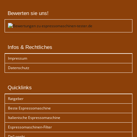
Bewerten sie uns!
Infos & Rechtliches
Impressum
Datenschutz
Quicklinks
Ratgeber
Beste Espressomaschine
Italienische Espressomaschine
Espressomaschinen-Filter
De’Longhi