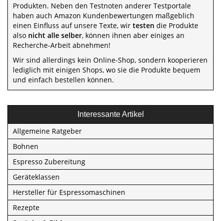
Produkten. Neben den Testnoten anderer Testportale
haben auch Amazon Kundenbewertungen maßgeblich
einen Einfluss auf unsere Texte, wir
testen
die Produkte
also
nicht alle selber
, können ihnen aber einiges an
Recherche-Arbeit abnehmen!
Wir sind allerdings kein Online-Shop, sondern kooperieren
lediglich mit einigen Shops, wo sie die Produkte bequem
und einfach bestellen können.
Interessante Artikel
Allgemeine Ratgeber
Bohnen
Espresso Zubereitung
Geräteklassen
Hersteller für Espressomaschinen
Rezepte