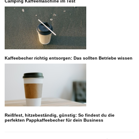
Camping Kaffeemaschine im Test
Kaffeebecher richtig entsorgen: Das sollten Betriebe wissen
Reißfest, hitzebeständig, günstig: So findest du die
perfekten Pappkaffeebecher für dein Business