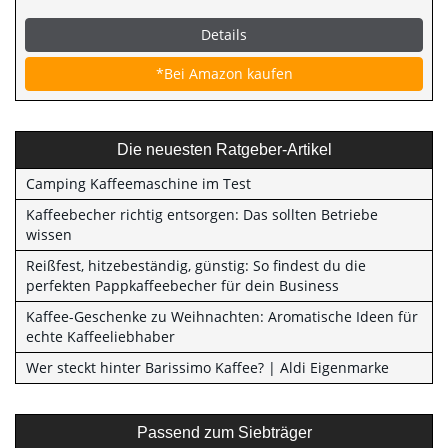
Details
*Bei Amazon kaufen
Die neuesten Ratgeber-Artikel
Camping Kaffeemaschine im Test
Kaffeebecher richtig entsorgen: Das sollten Betriebe
wissen
Reißfest, hitzebeständig, günstig: So findest du die
perfekten Pappkaffeebecher für dein Business
Kaffee-Geschenke zu Weihnachten: Aromatische Ideen für
echte Kaffeeliebhaber
Wer steckt hinter Barissimo Kaffee? | Aldi Eigenmarke
Passend zum Siebträger