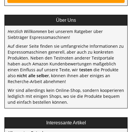
Über Uns
Herzlich Willkommen
bei unserem Ratgeber über
Siebträger Espressomaschinen!
Auf dieser Seite finden sie umfangreiche Informationen zu
Espressomaschinen generell, aber auch zu konkreten
Produkten. Neben den Testnoten anderer Testportale
haben auch Amazon Kundenbewertungen maßgeblich
einen Einfluss auf unsere Texte, wir
testen
die Produkte
also
nicht alle selber
, können ihnen aber einiges an
Recherche-Arbeit abnehmen!
Wir sind allerdings kein Online-Shop, sondern kooperieren
lediglich mit einigen Shops, wo sie die Produkte bequem
und einfach bestellen können.
Interessante Artikel