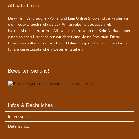
Affiliate Links
Da wir ein Verbraucher-Portal und kein Online Shop sind verkaufen wir
die Produkte auch nicht selber. Wir arbeiten stattdessen mit
Partnershops in Form von Affiliate Links zusammen. Beim Verkauf über
einen solchen Link erhalten wir dabei eine kleine Provision. Diese
Provision zahlt aber natürlich der Online-Shop und nicht sie, wodurch
für sie keine zusätzlichen Kosten entstehen!
Bewerten sie uns!
Infos & Rechtliches
Impressum
Datenschutz