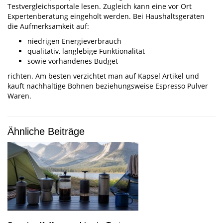
Testvergleichsportale lesen. Zugleich kann eine vor Ort
Expertenberatung eingeholt werden. Bei Haushaltsgeräten
die Aufmerksamkeit auf:
niedrigen Energieverbrauch
qualitativ, langlebige Funktionalität
sowie vorhandenes Budget
richten. Am besten verzichtet man auf Kapsel Artikel und
kauft nachhaltige Bohnen beziehungsweise Espresso Pulver
Waren.
Ähnliche Beiträge