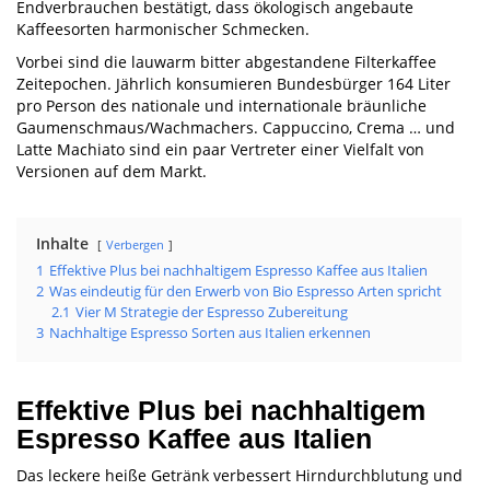
Endverbrauchen bestätigt, dass ökologisch angebaute
Kaffeesorten harmonischer Schmecken.
Vorbei sind die lauwarm bitter abgestandene Filterkaffee
Zeitepochen. Jährlich konsumieren Bundesbürger 164 Liter
pro Person des nationale und internationale bräunliche
Gaumenschmaus/Wachmachers. Cappuccino, Crema … und
Latte Machiato sind ein paar Vertreter einer Vielfalt von
Versionen auf dem Markt.
Inhalte
Verbergen
1
Effektive Plus bei nachhaltigem Espresso Kaffee aus Italien
2
Was eindeutig für den Erwerb von Bio Espresso Arten spricht
2.1
Vier M Strategie der Espresso Zubereitung
3
Nachhaltige Espresso Sorten aus Italien erkennen
Effektive Plus bei nachhaltigem
Espresso Kaffee aus Italien
Das leckere heiße Getränk verbessert Hirndurchblutung und