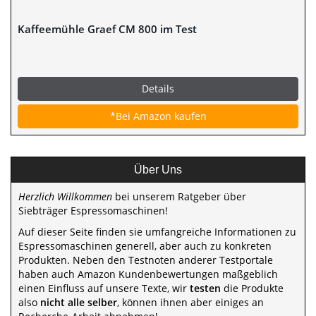
Kaffeemühle Graef CM 800 im Test
Details
*Bei Amazon kaufen
Über Uns
Herzlich Willkommen
bei unserem Ratgeber über
Siebträger Espressomaschinen!
Auf dieser Seite finden sie umfangreiche Informationen zu
Espressomaschinen generell, aber auch zu konkreten
Produkten. Neben den Testnoten anderer Testportale
haben auch Amazon Kundenbewertungen maßgeblich
einen Einfluss auf unsere Texte, wir
testen
die Produkte
also
nicht alle selber
, können ihnen aber einiges an