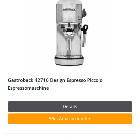
Gastroback 42716 Design Espresso Piccolo
Espressomaschine
Details
*Bei Amazon kaufen