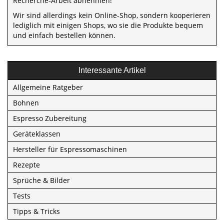
Recherche-Arbeit abnehmen!
Wir sind allerdings kein Online-Shop, sondern kooperieren
lediglich mit einigen Shops, wo sie die Produkte bequem
und einfach bestellen können.
Interessante Artikel
Allgemeine Ratgeber
Bohnen
Espresso Zubereitung
Geräteklassen
Hersteller für Espressomaschinen
Rezepte
Sprüche & Bilder
Tests
Tipps & Tricks