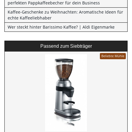
perfekten Pappkaffeebecher für dein Business
Kaffee-Geschenke zu Weihnachten: Aromatische Ideen für
echte Kaffeeliebhaber
Wer steckt hinter Barissimo Kaffee? | Aldi Eigenmarke
Passend zum Siebträger
Beliebte Mühle