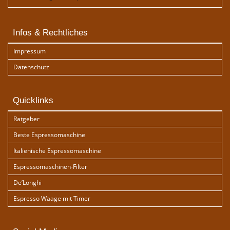
Infos & Rechtliches
Impressum
Datenschutz
Quicklinks
Ratgeber
Beste Espressomaschine
Italienische Espressomaschine
Espressomaschinen-Filter
De’Longhi
Espresso Waage mit Timer