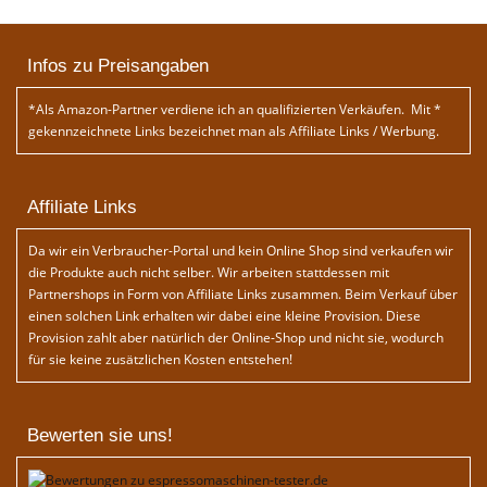
Infos zu Preisangaben
*Als Amazon-Partner verdiene ich an qualifizierten Verkäufen. Mit *
gekennzeichnete Links bezeichnet man als Affiliate Links / Werbung.
Affiliate Links
Da wir ein Verbraucher-Portal und kein Online Shop sind verkaufen wir
die Produkte auch nicht selber. Wir arbeiten stattdessen mit
Partnershops in Form von Affiliate Links zusammen. Beim Verkauf über
einen solchen Link erhalten wir dabei eine kleine Provision. Diese
Provision zahlt aber natürlich der Online-Shop und nicht sie, wodurch
für sie keine zusätzlichen Kosten entstehen!
Bewerten sie uns!