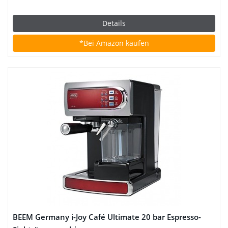
Details
*Bei Amazon kaufen
BEEM Germany i-Joy Café Ultimate 20 bar Espresso-